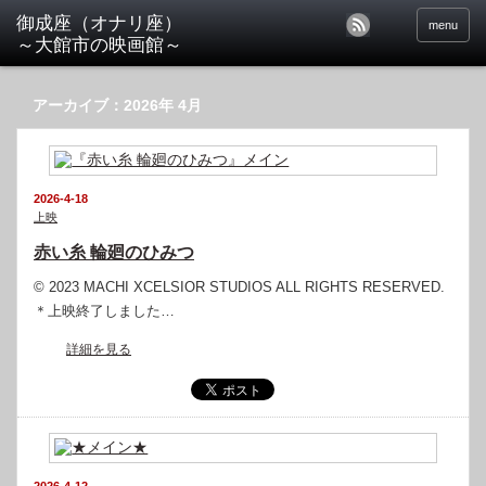
menu
アーカイブ：2026年 4月
2026-4-18
上映
赤い糸 輪廻のひみつ
© 2023 MACHI XCELSIOR STUDIOS ALL RIGHTS RESERVED.
＊上映終了しました…
詳細を見る