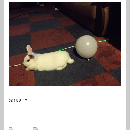
2016.8.17