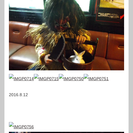
2016.8.12