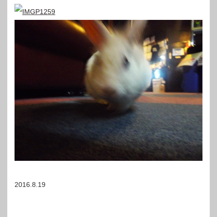
2016.8.19