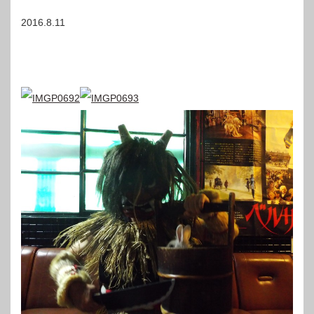
2016.8.11