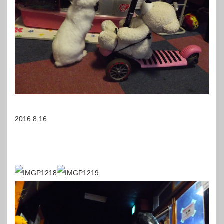
2016.8.16