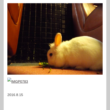
2016.8.15