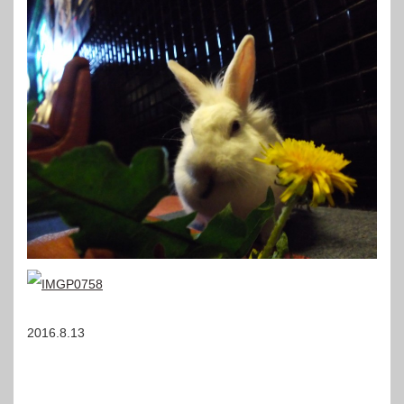
2016.8.13