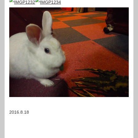
2016.8.18