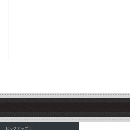
ピックアップ！