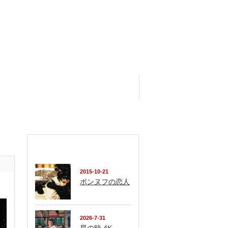
おすすめ記事
2015-10-21
ポンヌフの恋人
2026-7-31