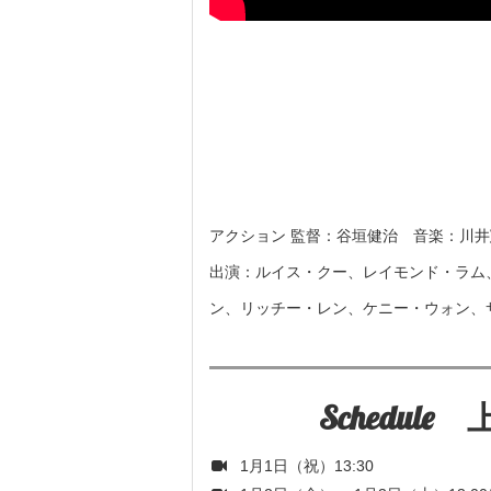
アクション 監督：谷垣健治 音楽：川井
出演：ルイス・クー、レイモンド・ラム
ン、リッチー・レン、ケニー・ウォン、
Schedul
1月1日（祝）13:30