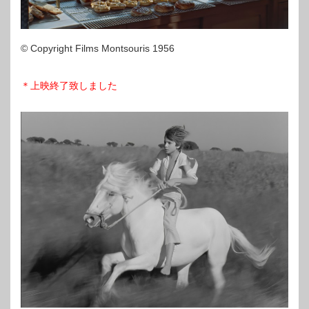
© Copyright Films Montsouris 1956
＊上映終了致しました