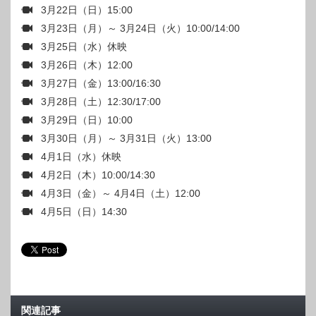
3月22日（日）15:00
3月23日（月）～ 3月24日（火）10:00/14:00
3月25日（水）休映
3月26日（木）12:00
3月27日（金）13:00/16:30
3月28日（土）12:30/17:00
3月29日（日）10:00
3月30日（月）～ 3月31日（火）13:00
4月1日（水）休映
4月2日（木）10:00/14:30
4月3日（金）～ 4月4日（土）12:00
4月5日（日）14:30
関連記事