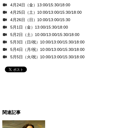
4月24日（金）13:00/15:30/18:00
4月25日（土）10:00/13:00/15:30/18:00
4月26日（日）10:00/13:00/15:30
5月1日（金）13:00/15:30/18:00
5月2日（土）10:00/13:00/15:30/18:00
5月3日（日/祝）10:00/13:00/15:30/18:00
5月4日（月/祝）10:00/13:00/15:30/18:00
5月5日（火/祝）10:00/13:00/15:30/18:00
関連記事