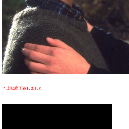
＊上映終了致しました