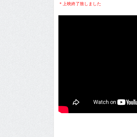
＊上映終了致しました