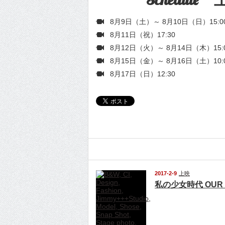
8月9日（土）～ 8月10日（日）15:0
8月11日（祝）17:30
8月12日（火）～ 8月14日（木）15:00
8月15日（金）～ 8月16日（土）10:
8月17日（日）12:30
関連記事
2017-2-9
上映
私の少女時代 OUR 