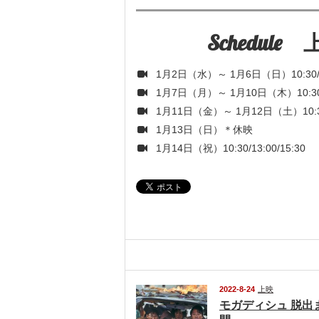
Schedul
1月2日（水）～ 1月6日（日）10:30/1
1月7日（月）～ 1月10日（木）10:30/
1月11日（金）～ 1月12日（土）10:30/1
1月13日（日）＊休映
1月14日（祝）10:30/13:00/15:30
関連記事
2022-8-24
上映
モガディシュ 脱出