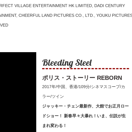
 PERFECT VILLAGE ENTERTAINMENT HK LIMITED, DADI CENTURY
TAINMENT, CHEERFUL LAND PICTURES CO., LTD., YOUKU PICTURE
RVED
Bleeding Steel
ポリス・ストーリー REBORN
2017年/中国、香港/109分/シネマスコープ/カ
ラー/ツイン
ジャッキー・チェン最新作、大館でお正月ロー
ドショー！ 新春早々大暴れ！いま、伝説が生
まれ変わる！