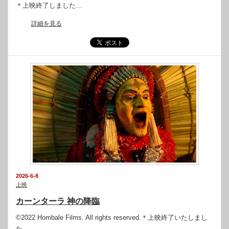
＊上映終了しました…
詳細を見る
2026-6-8
上映
カーンターラ 神の降臨
©2022 Hombale Films. All rights reserved.＊上映終了いたしまし
た…