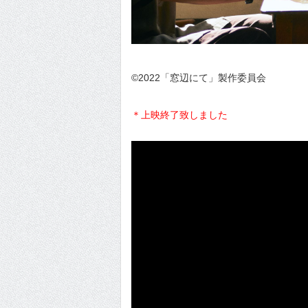
©2022「窓辺にて」製作委員会
＊上映終了致しました