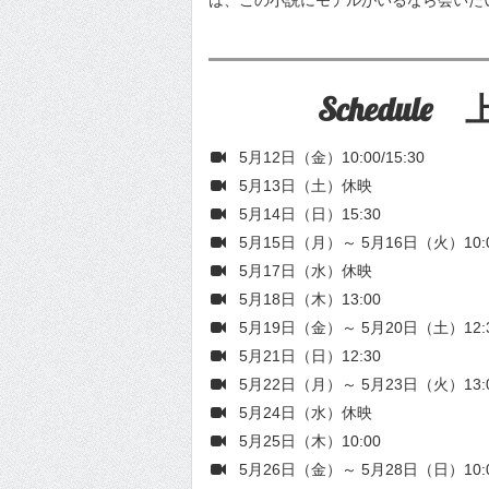
は、この小説にモデルがいるなら会いた
Schedul
5月12日（金）10:00/15:30
5月13日（土）休映
5月14日（日）15:30
5月15日（月）～ 5月16日（火）10:
5月17日（水）休映
5月18日（木）13:00
5月19日（金）～ 5月20日（土）12:30
5月21日（日）12:30
5月22日（月）～ 5月23日（火）13:
5月24日（水）休映
5月25日（木）10:00
5月26日（金）～ 5月28日（日）10:00