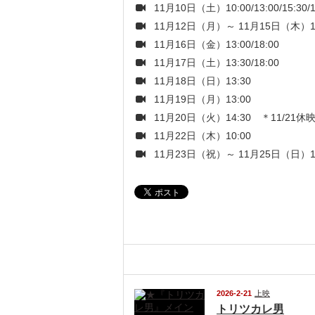
11月10日（土）10:00/13:00/15:30
11月12日（月）～ 11月15日（木）10:
11月16日（金）13:00/18:00
11月17日（土）13:30/18:00
11月18日（日）13:30
11月19日（月）13:00
11月20日（火）14:30 ＊11/21休
11月22日（木）10:00
11月23日（祝）～ 11月25日（日）10:
関連記事
2026-2-21
上映
トリツカレ男