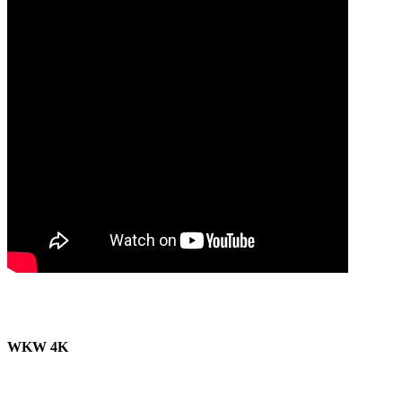
WKW 4K