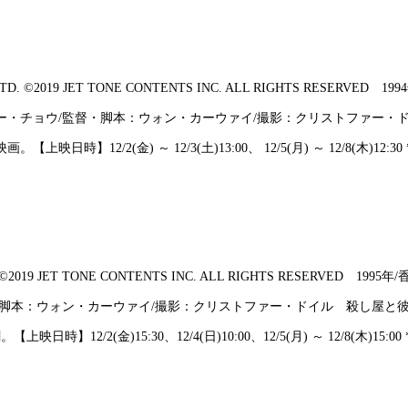
TD. ©2019 JET TONE CONTENTS INC. ALL RIGHTS RESER
ー・チョウ/監督・脚本：ウォン・カーウァイ/撮影：クリストファー・
 ～ 12/3(土)13:00、 12/5(月) ～ 12/8(木)12:30 *12/7休映、
. ©2019 JET TONE CONTENTS INC. ALL RIGHTS RESERVE
・脚本：ウォン・カーウァイ/撮影：クリストファー・ドイル 殺し屋と
5:30、12/4(日)10:00、12/5(月) ～ 12/8(木)15:00 *12/7休映、