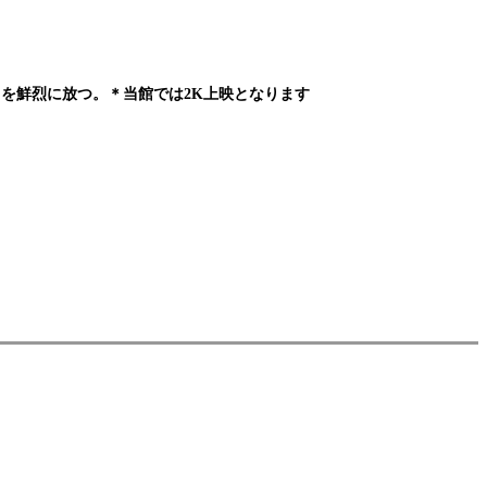
を鮮烈に放つ。＊当館では2K上映となります