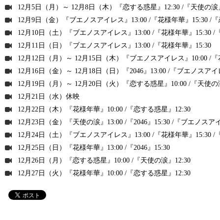
12月5日（月）～ 12月8日（木）『恋する惑星』12:30 /『天使の涙』15
12月9日（金）『ブエノスアイレス』13:00 /『花様年華』15:30 /『
12月10日（土）『ブエノスアイレス』13:00 /『花様年華』15:30 /
12月11日（日）『ブエノスアイレス』13:00 /『花様年華』15:30
12月12日（月）～ 12月15日（木）『ブエノスアイレス』10:00 /『花様年華
12月16日（金）～ 12月18日（日）『2046』13:00 /『ブエノスアイレ
12月19日（月）～ 12月20日（火）『恋する惑星』10:00 /『天使の涙
12月21日（水）休映
12月22日（木）『花様年華』10:00 /『恋する惑星』12:30
12月23日（金）『天使の涙』13:00 /『2046』15:30 /『ブエノスアイ
12月24日（土）『ブエノスアイレス』13:00 /『花様年華』15:30 /『20
12月25日（日）『花様年華』13:00 /『2046』15:30
12月26日（月）『恋する惑星』10:00 /『天使の涙』12:30
12月27日（火）『花様年華』10:00 /『恋する惑星』12:30