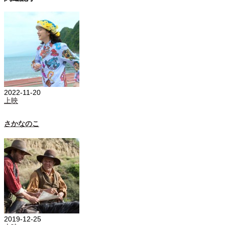
2022-11-20
上映
さかなのこ
2019-12-25