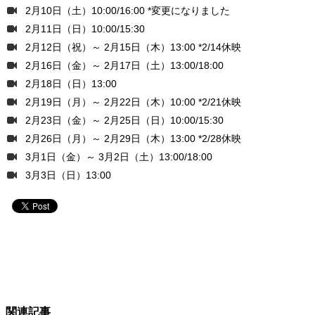
2月10日（土）10:00/16:00 *変更になりました
2月11日（日）10:00/15:30
2月12日（祝）～ 2月15日（木）13:00 *2/14休映
2月16日（金）～ 2月17日（土）13:00/18:00
2月18日（日）13:00
2月19日（月）～ 2月22日（木）10:00 *2/21休映
2月23日（金）～ 2月25日（日）10:00/15:30
2月26日（月）～ 2月29日（木）13:00 *2/28休映
3月1日（金）～ 3月2日（土）13:00/18:00
3月3日（日）13:00
関連記事