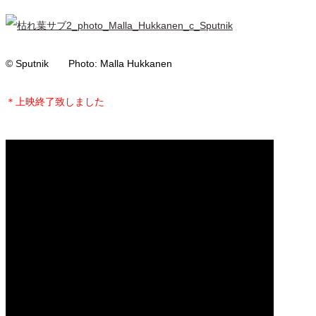
© Sputnik Photo: Malla Hukkanen
＊上映終了致しました